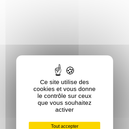
Ce site utilise des
cookies et vous donne
le contrôle sur ceux
que vous souhaitez
activer
Tout accepter