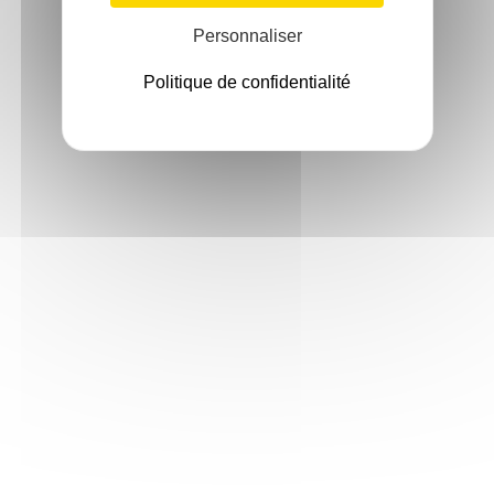
Personnaliser
Politique de confidentialité