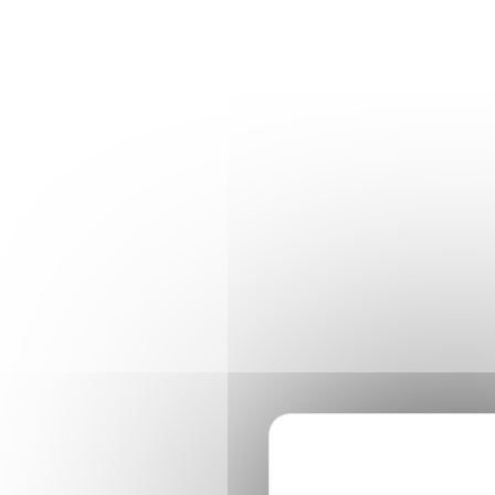
Panneau de gestion des cookies