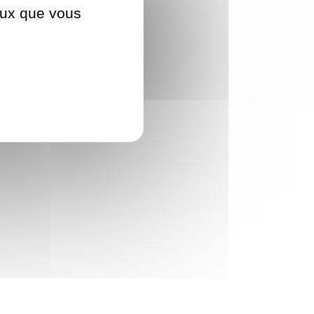
ceux que vous