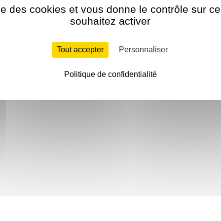
ise des cookies et vous donne le contrôle sur 
souhaitez activer
Tout accepter
Personnaliser
Politique de confidentialité