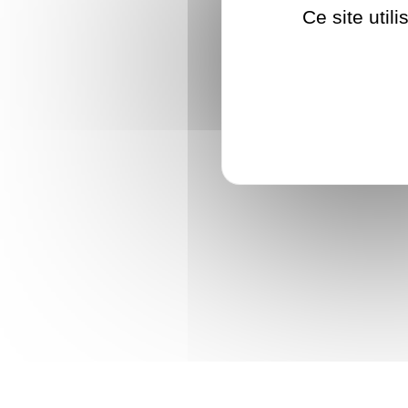
Ce site util