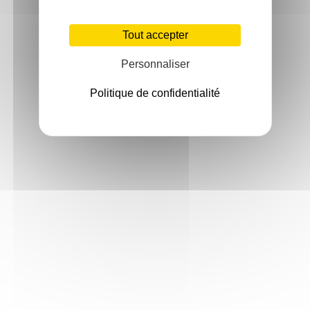
Tout accepter
Personnaliser
Politique de confidentialité