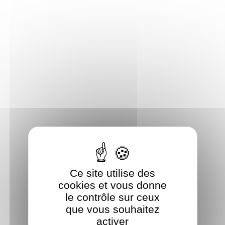
Panneau de gestion des cookies
Ce site utilise des
cookies et vous donne
le contrôle sur ceux
que vous souhaitez
activer