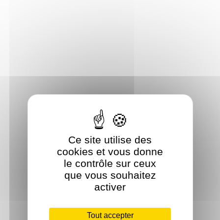
Ce site utilise des
cookies et vous donne
le contrôle sur ceux
que vous souhaitez
activer
Tout accepter