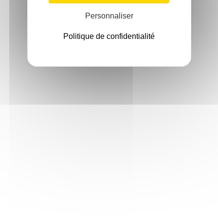
Personnaliser
Politique de confidentialité