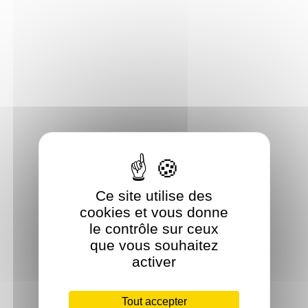
Ce site utilise des
cookies et vous donne
le contrôle sur ceux
que vous souhaitez
activer
Tout accepter