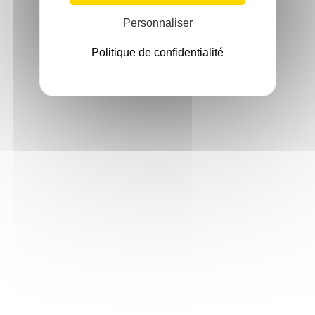
Personnaliser
Politique de confidentialité