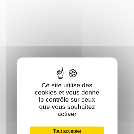
Ce site utilise des
cookies et vous donne
le contrôle sur ceux
que vous souhaitez
activer
Tout accepter