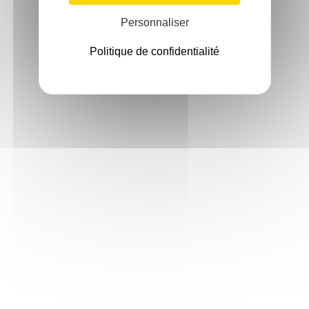
Personnaliser
Politique de confidentialité