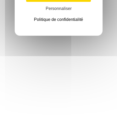
Personnaliser
Politique de confidentialité