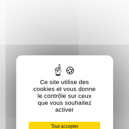
Ce site utilise des
cookies et vous donne
le contrôle sur ceux
que vous souhaitez
activer
Tout accepter