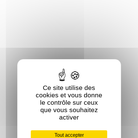
Ce site utilise des
cookies et vous donne
le contrôle sur ceux
que vous souhaitez
activer
Tout accepter