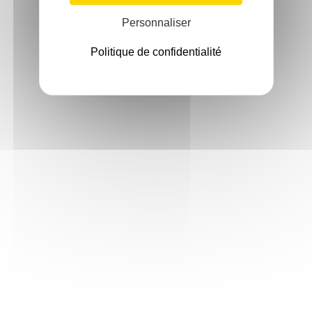
Personnaliser
Politique de confidentialité