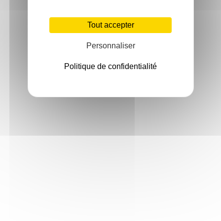
Tout accepter
Personnaliser
Politique de confidentialité