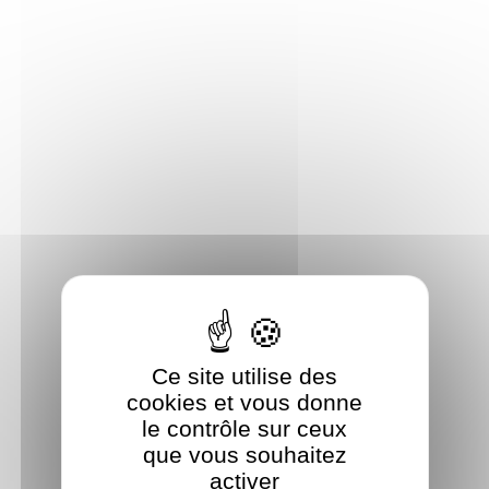
Panneau de gestion des cookies
Ce site utilise des
cookies et vous donne
le contrôle sur ceux
que vous souhaitez
activer