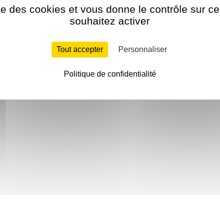
ise des cookies et vous donne le contrôle sur 
souhaitez activer
Tout accepter
Personnaliser
Politique de confidentialité