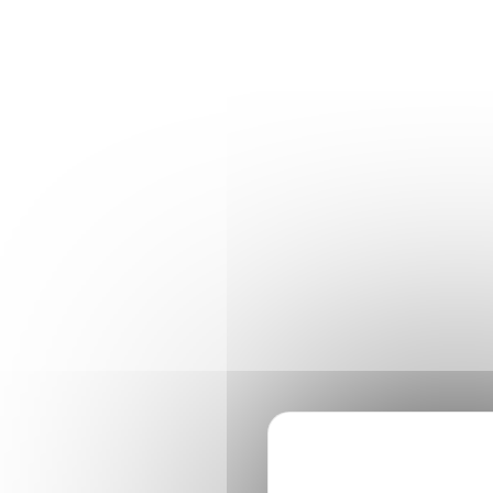
Panneau de gestion des cookies