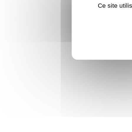
Ce site util