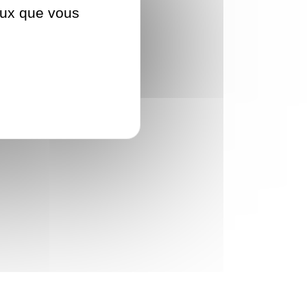
ceux que vous