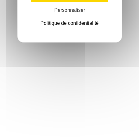
Personnaliser
Politique de confidentialité