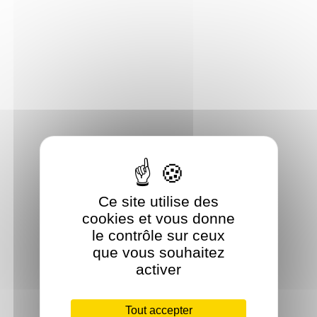
Ce site utilise des
cookies et vous donne
le contrôle sur ceux
que vous souhaitez
activer
Tout accepter