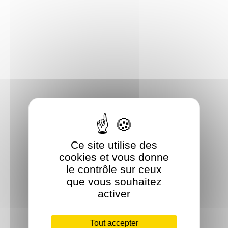
Ce site utilise des
cookies et vous donne
le contrôle sur ceux
que vous souhaitez
activer
Tout accepter