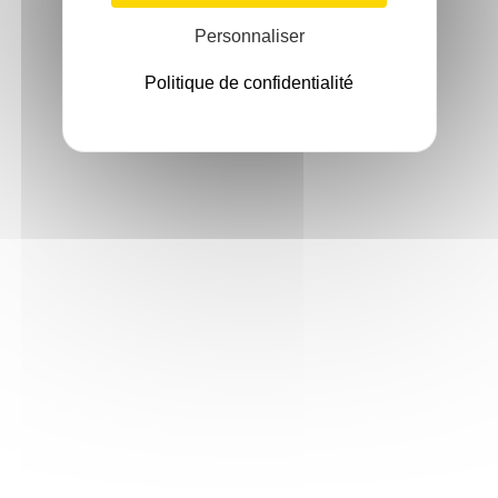
Personnaliser
Politique de confidentialité