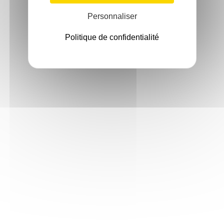
Personnaliser
Politique de confidentialité