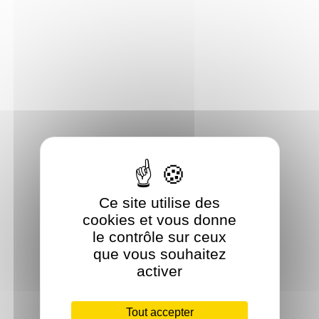
Ce site utilise des
cookies et vous donne
le contrôle sur ceux
que vous souhaitez
activer
Tout accepter