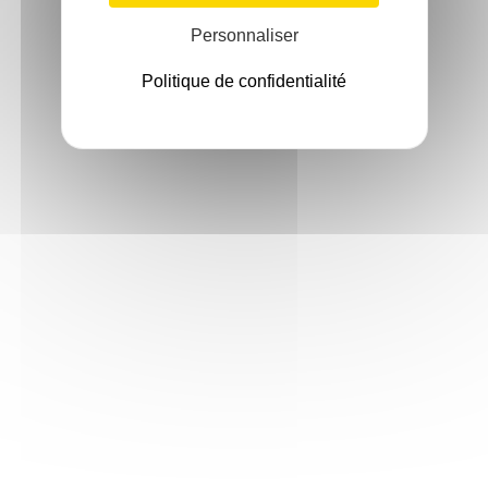
Personnaliser
Politique de confidentialité