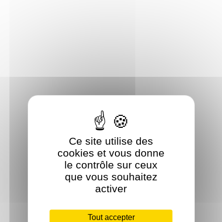
Ce site utilise des
cookies et vous donne
le contrôle sur ceux
que vous souhaitez
activer
Tout accepter