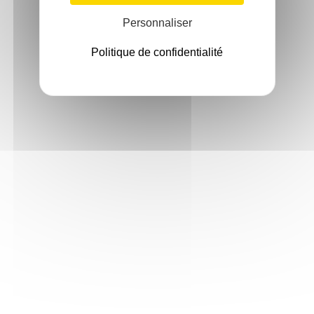
Personnaliser
Politique de confidentialité