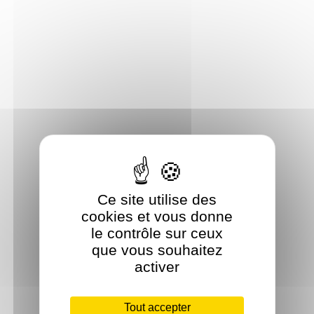
Ce site utilise des
cookies et vous donne
le contrôle sur ceux
que vous souhaitez
activer
Tout accepter