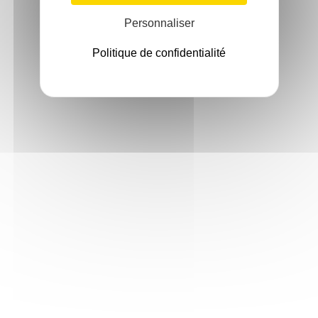
Personnaliser
Politique de confidentialité