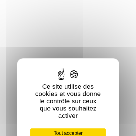
Ce site utilise des
cookies et vous donne
le contrôle sur ceux
que vous souhaitez
activer
Tout accepter