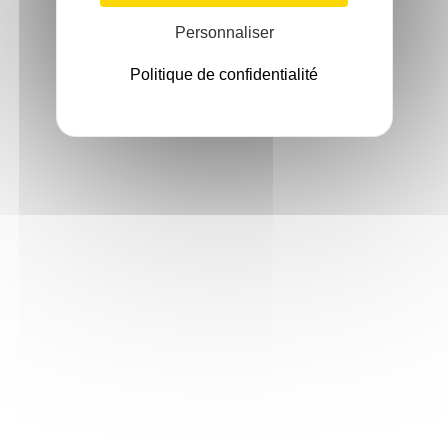
Personnaliser
Politique de confidentialité