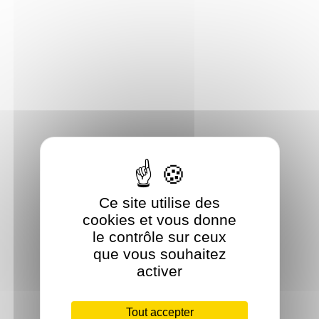
Ce site utilise des
cookies et vous donne
le contrôle sur ceux
que vous souhaitez
activer
Tout accepter