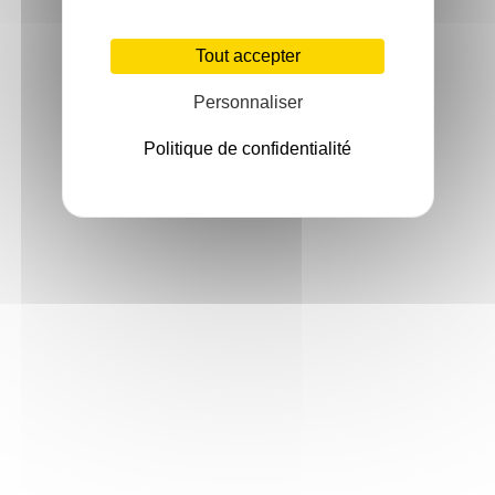
Tout accepter
Personnaliser
Politique de confidentialité