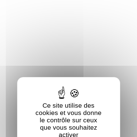
Panneau de gestion des cookies
Ce site utilise des
cookies et vous donne
le contrôle sur ceux
que vous souhaitez
activer