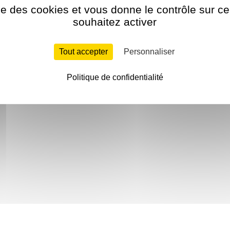
ise des cookies et vous donne le contrôle sur 
souhaitez activer
Tout accepter
Personnaliser
Politique de confidentialité