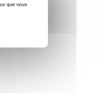
ceux que vous