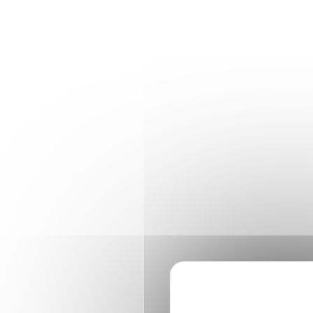
Panneau de gestion des cookies