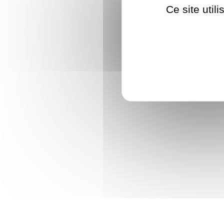
Ce site util