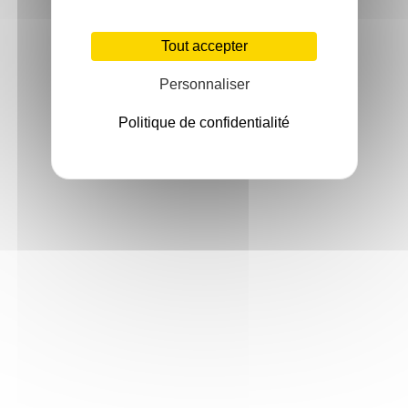
Tout accepter
Personnaliser
Politique de confidentialité