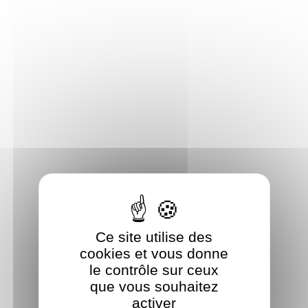
Panneau de gestion des cookies
Ce site utilise des
cookies et vous donne
le contrôle sur ceux
que vous souhaitez
activer