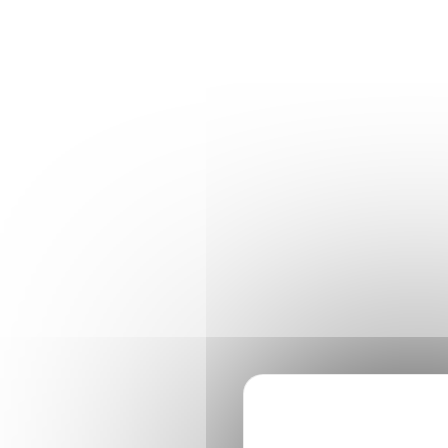
Panneau de gestion des cookies