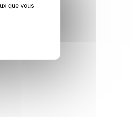
ceux que vous