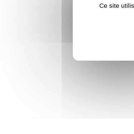
Ce site util