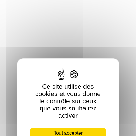
Ce site utilise des
cookies et vous donne
le contrôle sur ceux
que vous souhaitez
activer
Tout accepter