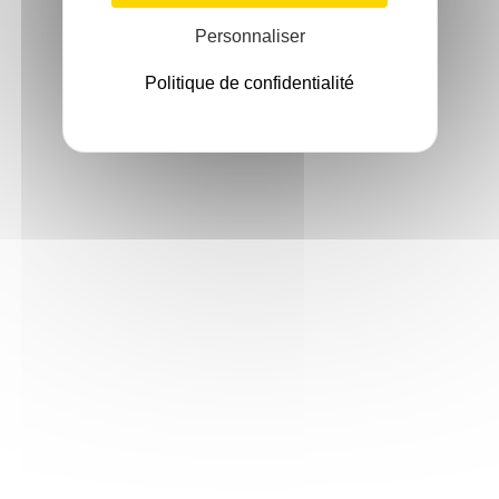
Personnaliser
Politique de confidentialité