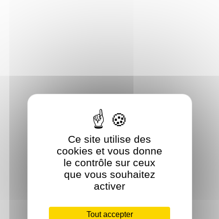
Ce site utilise des
cookies et vous donne
le contrôle sur ceux
que vous souhaitez
activer
Tout accepter