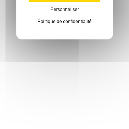
Personnaliser
Politique de confidentialité