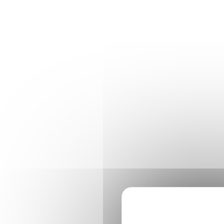
Panneau de gestion des cookies