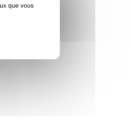
ceux que vous