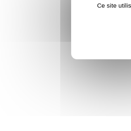
Ce site util