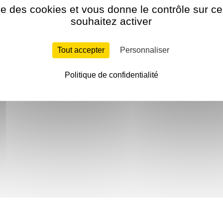
ise des cookies et vous donne le contrôle sur 
souhaitez activer
Tout accepter
Personnaliser
Politique de confidentialité