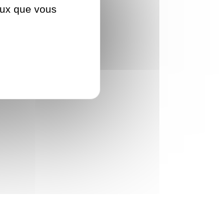
ceux que vous