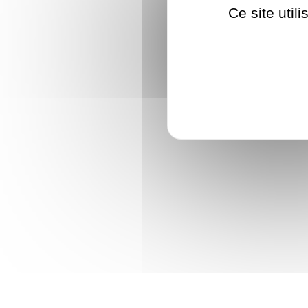
Ce site util