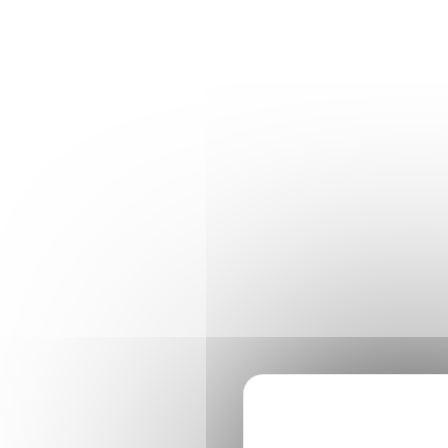
Panneau de gestion des cookies