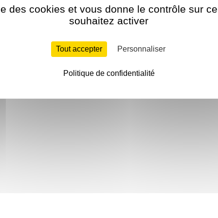
ise des cookies et vous donne le contrôle sur 
souhaitez activer
Tout accepter
Personnaliser
Politique de confidentialité