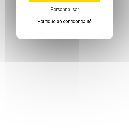
Personnaliser
Politique de confidentialité