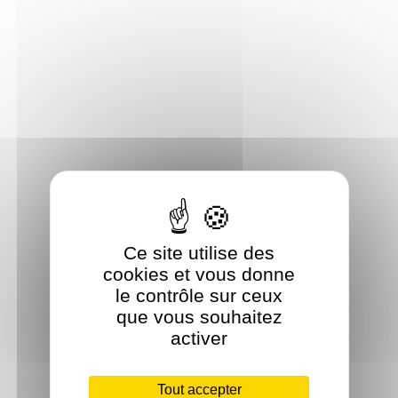
Ce site utilise des
cookies et vous donne
le contrôle sur ceux
que vous souhaitez
activer
Tout accepter