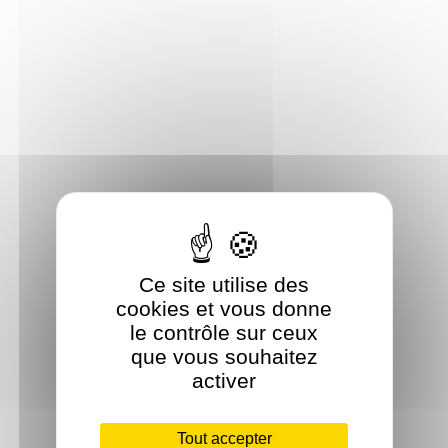
Ce site utilise des
cookies et vous donne
le contrôle sur ceux
que vous souhaitez
activer
Tout accepter