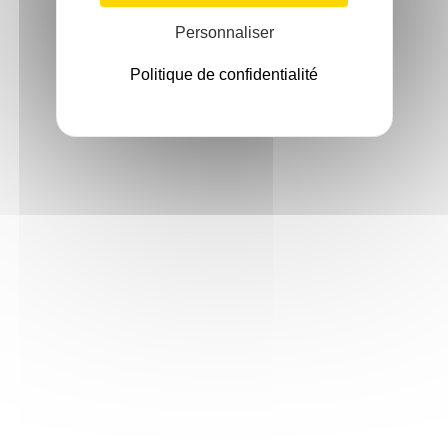
Personnaliser
Politique de confidentialité