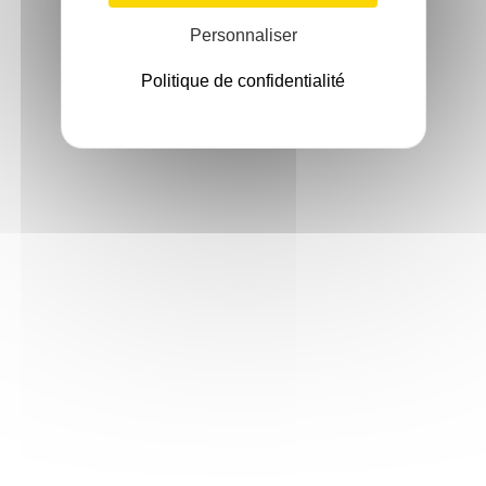
Personnaliser
Politique de confidentialité