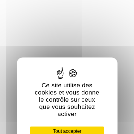
Ce site utilise des
cookies et vous donne
le contrôle sur ceux
que vous souhaitez
activer
Tout accepter