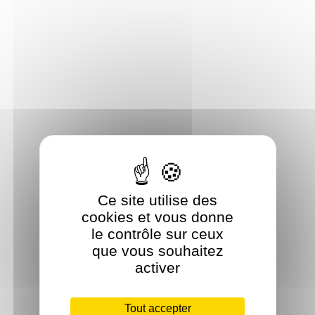
Ce site utilise des
cookies et vous donne
le contrôle sur ceux
que vous souhaitez
activer
Tout accepter