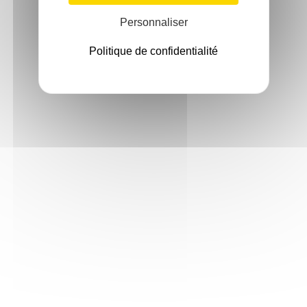
Personnaliser
Politique de confidentialité