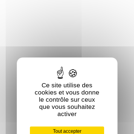
Ce site utilise des
cookies et vous donne
le contrôle sur ceux
que vous souhaitez
activer
Tout accepter