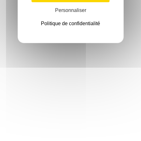
Personnaliser
Politique de confidentialité