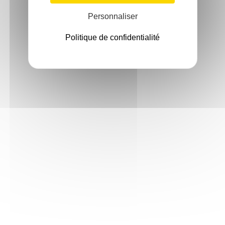
Personnaliser
Politique de confidentialité