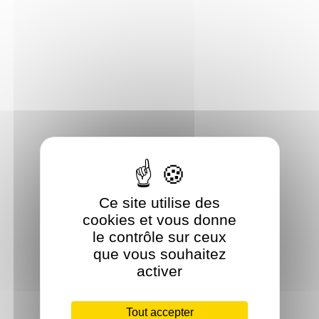
Ce site utilise des
cookies et vous donne
le contrôle sur ceux
que vous souhaitez
activer
Tout accepter