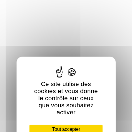
Ce site utilise des
cookies et vous donne
le contrôle sur ceux
que vous souhaitez
activer
Tout accepter