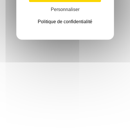
Personnaliser
Politique de confidentialité