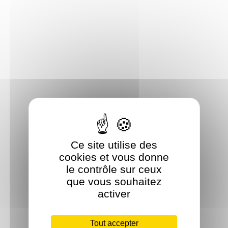
Ce site utilise des
cookies et vous donne
le contrôle sur ceux
que vous souhaitez
activer
Tout accepter