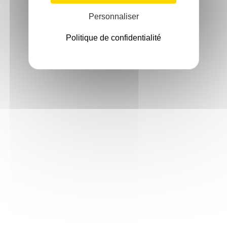
Personnaliser
Politique de confidentialité