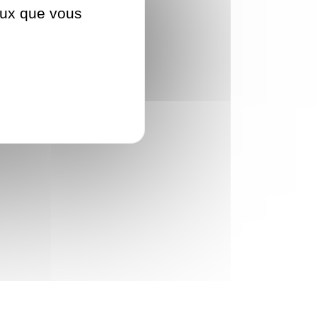
ceux que vous