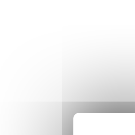
Panneau de gestion des cookies