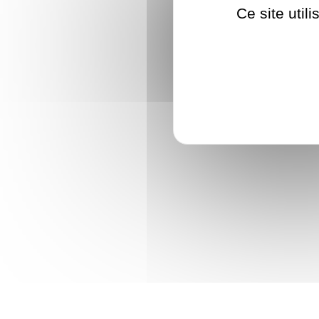
Ce site util