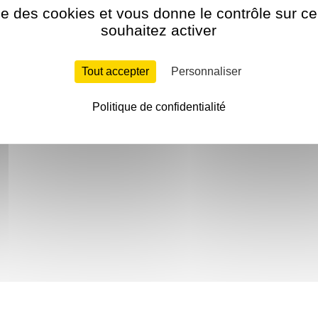
ise des cookies et vous donne le contrôle sur 
souhaitez activer
Tout accepter
Personnaliser
Politique de confidentialité