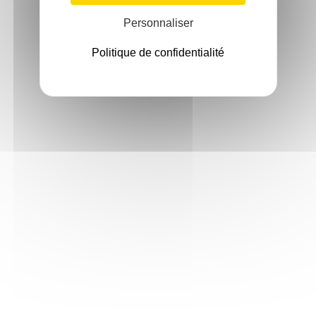
Personnaliser
Politique de confidentialité