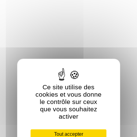
Ce site utilise des
cookies et vous donne
le contrôle sur ceux
que vous souhaitez
activer
Tout accepter