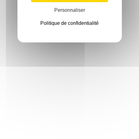
Personnaliser
Politique de confidentialité