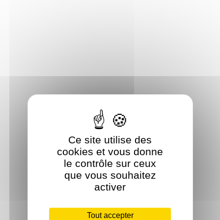
Ce site utilise des
cookies et vous donne
le contrôle sur ceux
que vous souhaitez
activer
Tout accepter