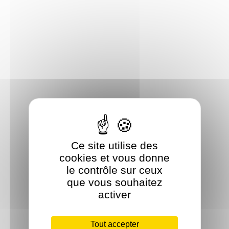
Ce site utilise des
cookies et vous donne
le contrôle sur ceux
que vous souhaitez
activer
Tout accepter