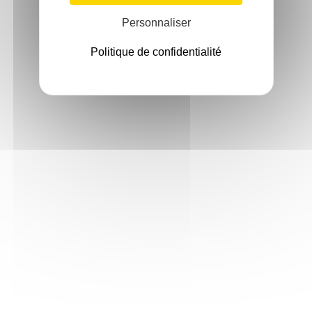
Personnaliser
Politique de confidentialité