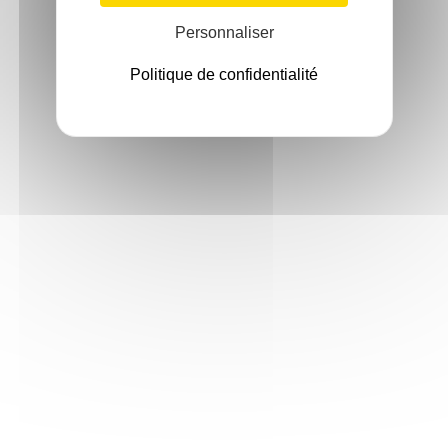
Personnaliser
Politique de confidentialité