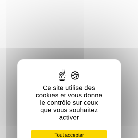
Ce site utilise des
cookies et vous donne
le contrôle sur ceux
que vous souhaitez
activer
Tout accepter