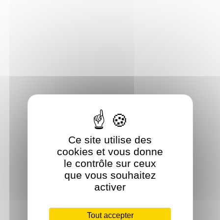
Ce site utilise des
cookies et vous donne
le contrôle sur ceux
que vous souhaitez
activer
Tout accepter