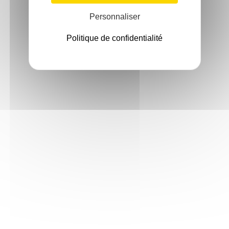
Personnaliser
Politique de confidentialité