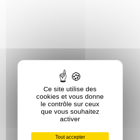
Ce site utilise des
cookies et vous donne
le contrôle sur ceux
que vous souhaitez
activer
Tout accepter