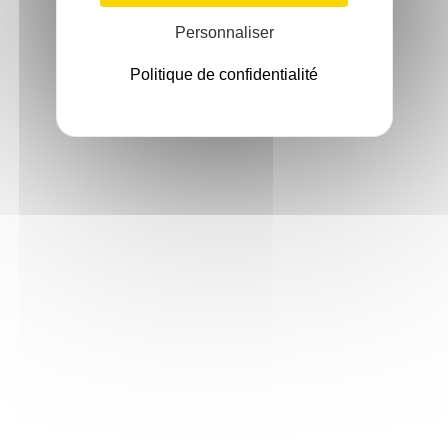
Personnaliser
Politique de confidentialité