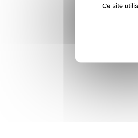
Ce site util