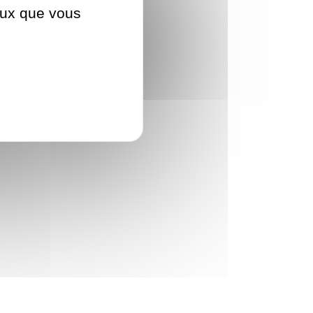
ceux que vous