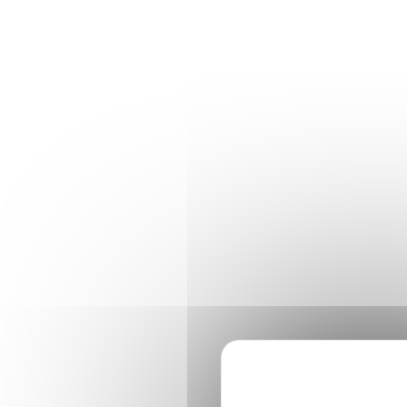
Panneau de gestion des cookies