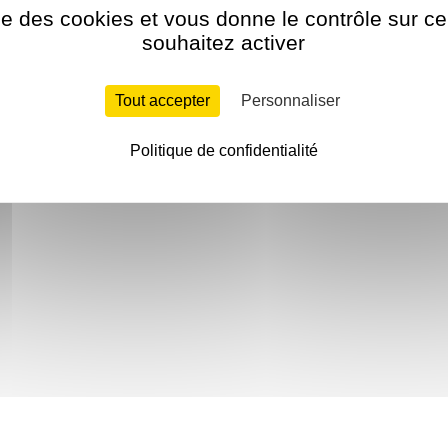
ise des cookies et vous donne le contrôle sur 
souhaitez activer
Tout accepter
Personnaliser
Politique de confidentialité