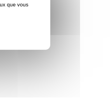
ceux que vous