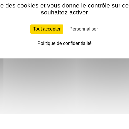
ise des cookies et vous donne le contrôle sur 
souhaitez activer
Tout accepter
Personnaliser
Politique de confidentialité