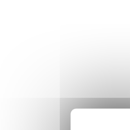
Panneau de gestion des cookies