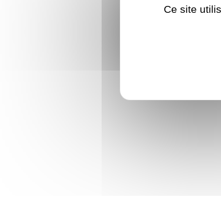
Ce site util