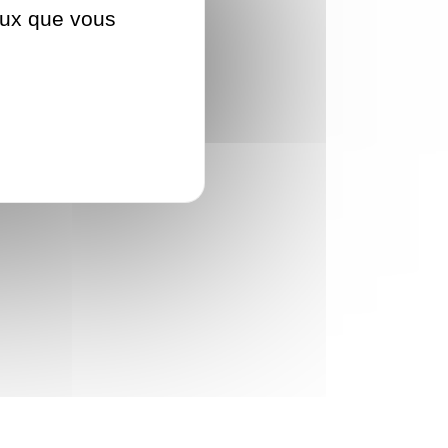
ceux que vous