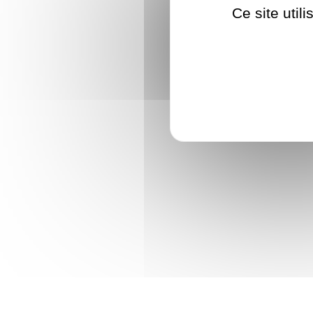
Ce site util