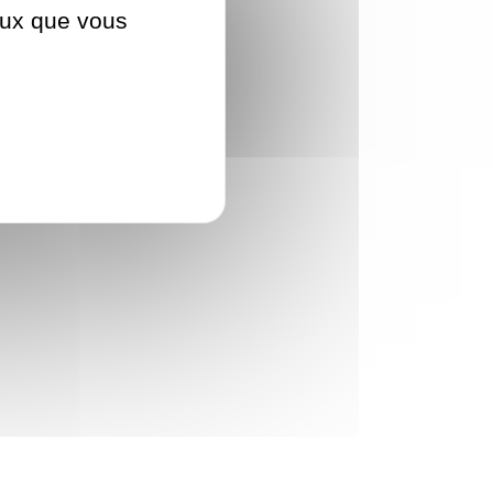
ceux que vous