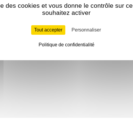
ise des cookies et vous donne le contrôle sur 
souhaitez activer
Tout accepter
Personnaliser
Politique de confidentialité