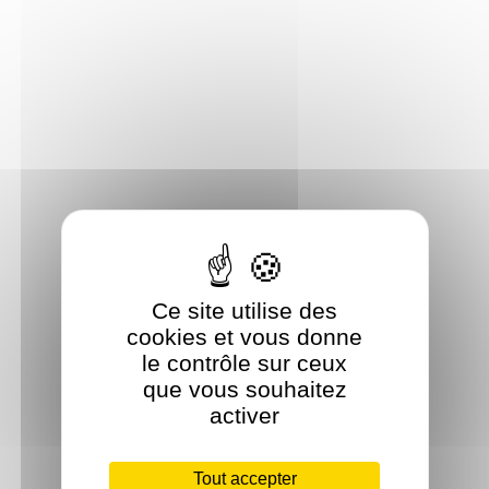
Ce site utilise des
cookies et vous donne
le contrôle sur ceux
que vous souhaitez
activer
Tout accepter