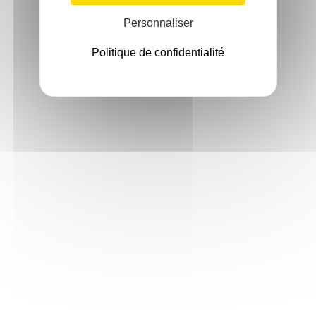
Personnaliser
Politique de confidentialité