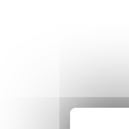
Panneau de gestion des cookies