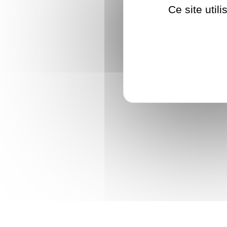
Ce site util