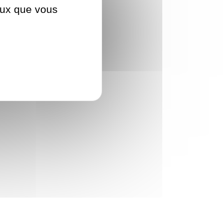
ceux que vous