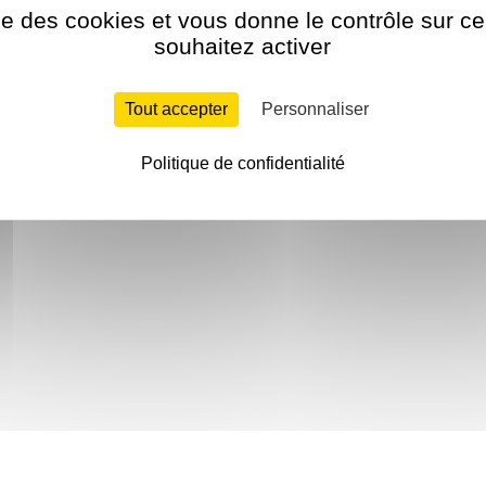
ise des cookies et vous donne le contrôle sur 
souhaitez activer
Tout accepter
Personnaliser
Politique de confidentialité