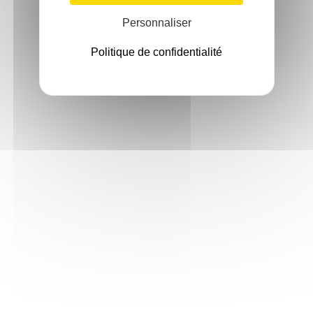
Personnaliser
Politique de confidentialité