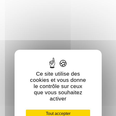
Ce site utilise des
cookies et vous donne
le contrôle sur ceux
que vous souhaitez
activer
Tout accepter