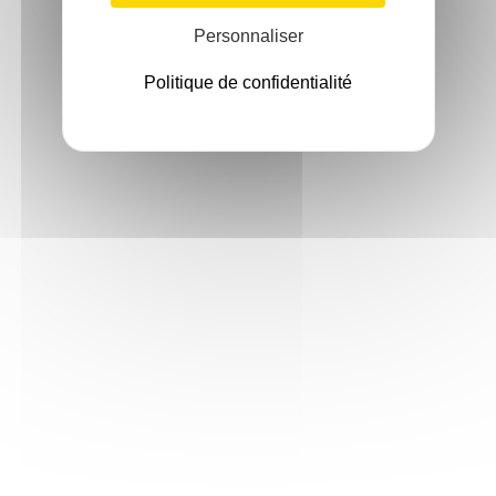
Personnaliser
Politique de confidentialité