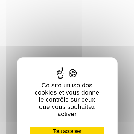
Ce site utilise des
cookies et vous donne
le contrôle sur ceux
que vous souhaitez
activer
Tout accepter