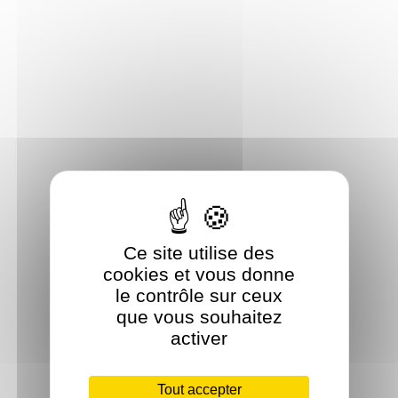
Ce site utilise des
cookies et vous donne
le contrôle sur ceux
que vous souhaitez
activer
Tout accepter