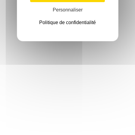
Personnaliser
Politique de confidentialité