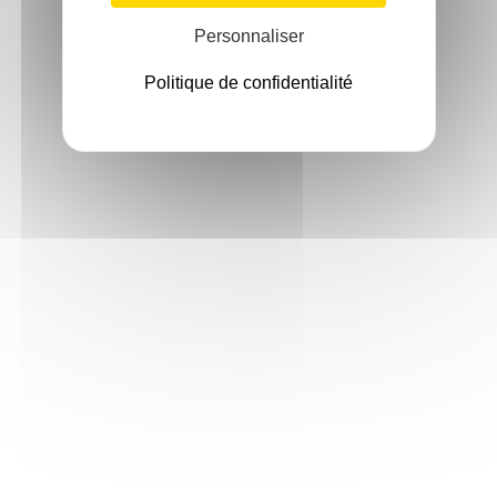
Personnaliser
Politique de confidentialité