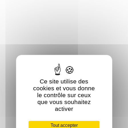
Ce site utilise des
cookies et vous donne
le contrôle sur ceux
que vous souhaitez
activer
Tout accepter